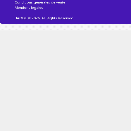
Conditions générales de vente
Mentions légales
HAODE © 2026. All Rights Reserved.