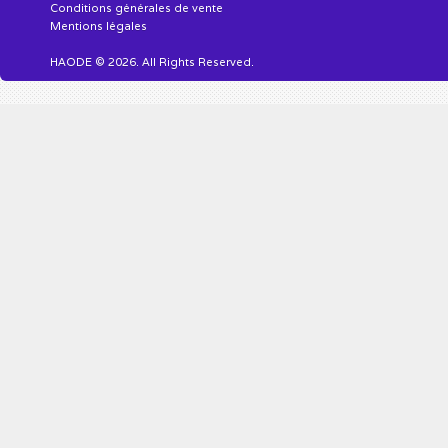
Conditions générales de vente
Mentions légales
HAODE © 2026. All Rights Reserved.