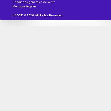
Conditions générales de vente
Mentions légales
HAODE © 2026. All Rights Reserved.