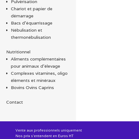
Pulvérisation
Chariot et papier de
démarrage
Bacs d'équarrissage
Nébulisation et
thermonébulisation
Nutritionnel
Aliments complémentaires
pour animaux d'élevage
Complexes vitamines, oligo
éléments et minéraux
Bovins Ovins Caprins
Contact
Vente aux professionnels uniquement
Nos prix s'entendent en Euros HT