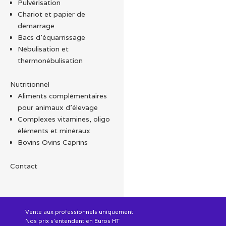
Pulvérisation
Chariot et papier de
démarrage
Bacs d'équarrissage
Nébulisation et
thermonébulisation
Nutritionnel
Aliments complémentaires
pour animaux d'élevage
Complexes vitamines, oligo
éléments et minéraux
Bovins Ovins Caprins
Contact
Vente aux professionnels uniquement
Nos prix s'entendent en Euros HT