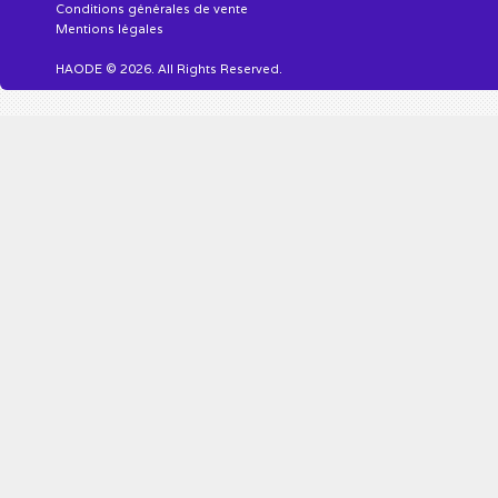
Conditions générales de vente
Mentions légales
HAODE © 2026. All Rights Reserved.