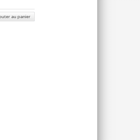
outer au panier