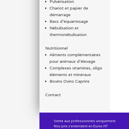
Pulvérisation
Chariot et papier de
démarrage
Bacs d'équarrissage
Nébulisation et
thermonébulisation
Nutritionnel
Aliments complémentaires
pour animaux d'élevage
Complexes vitamines, oligo
éléments et minéraux
Bovins Ovins Caprins
Contact
Vente aux professionnels uniquement
Nos prix s'entendent en Euros HT