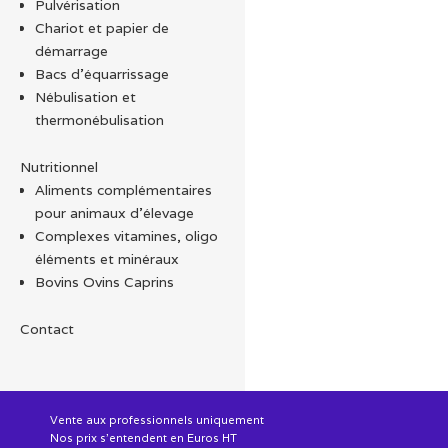
Pulvérisation
Chariot et papier de
démarrage
Bacs d'équarrissage
Nébulisation et
thermonébulisation
Nutritionnel
Aliments complémentaires
pour animaux d'élevage
Complexes vitamines, oligo
éléments et minéraux
Bovins Ovins Caprins
Contact
Vente aux professionnels uniquement
Nos prix s'entendent en Euros HT