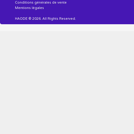
Conditions générales de vente
Mentions légales
HAODE © 2026. All Rights Reserved.