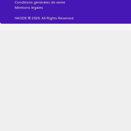
Conditions générales de vente
Mentions légales
HAODE © 2026. All Rights Reserved.