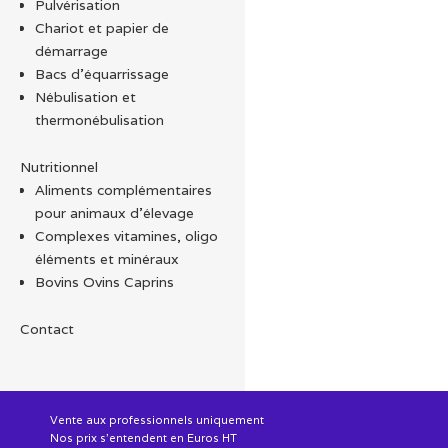
Pulvérisation
Chariot et papier de
démarrage
Bacs d'équarrissage
Nébulisation et
thermonébulisation
Nutritionnel
Aliments complémentaires
pour animaux d'élevage
Complexes vitamines, oligo
éléments et minéraux
Bovins Ovins Caprins
Contact
Vente aux professionnels uniquement
Nos prix s'entendent en Euros HT