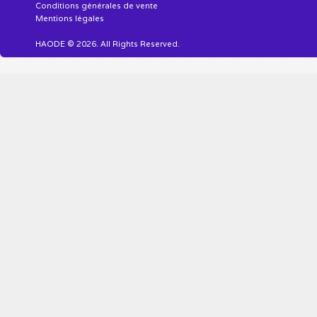
Conditions générales de vente
Mentions légales
HAODE © 2026. All Rights Reserved.