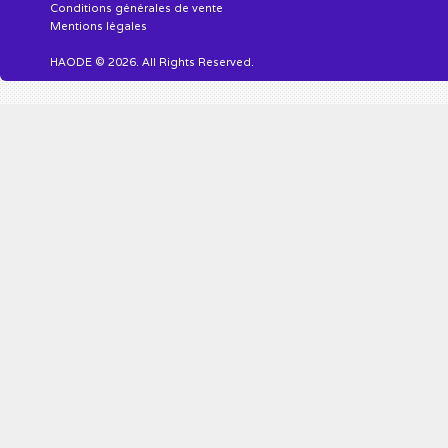
Conditions générales de vente
Mentions légales
HAODE © 2026. All Rights Reserved.