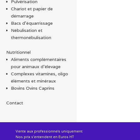
Pulvérisation
Chariot et papier de
démarrage
Bacs d'équarrissage
Nébulisation et
thermonébulisation
Nutritionnel
Aliments complémentaires
pour animaux d'élevage
Complexes vitamines, oligo
éléments et minéraux
Bovins Ovins Caprins
Contact
Vente aux professionnels uniquement
Nos prix s'entendent en Euros HT