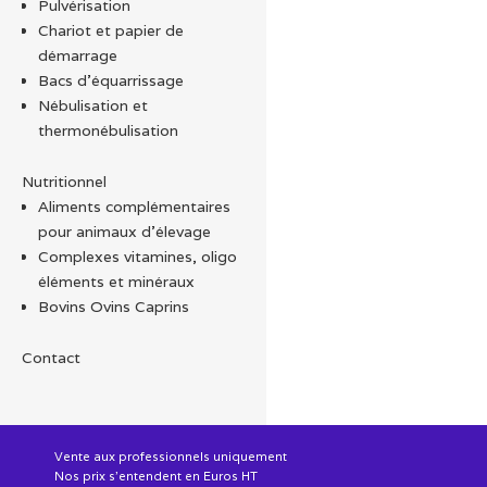
Pulvérisation
Chariot et papier de
démarrage
Bacs d'équarrissage
Nébulisation et
thermonébulisation
Nutritionnel
Aliments complémentaires
pour animaux d'élevage
Complexes vitamines, oligo
éléments et minéraux
Bovins Ovins Caprins
Contact
Vente aux professionnels uniquement
Nos prix s'entendent en Euros HT