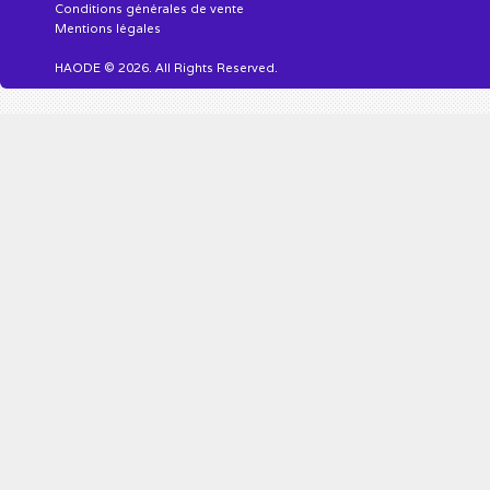
Conditions générales de vente
Mentions légales
HAODE © 2026. All Rights Reserved.