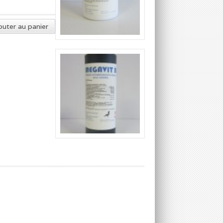
outer au panier