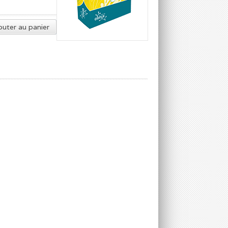
outer au panier