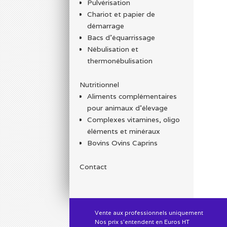
Pulvérisation
Chariot et papier de
démarrage
Bacs d'équarrissage
Nébulisation et
thermonébulisation
Nutritionnel
Aliments complémentaires
pour animaux d'élevage
Complexes vitamines, oligo
éléments et minéraux
Bovins Ovins Caprins
Contact
Vente aux professionnels uniquement
Nos prix s'entendent en Euros HT