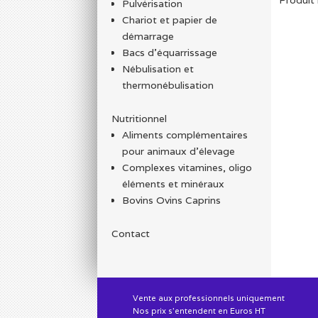
Pulvérisation
Chariot et papier de
démarrage
Bacs d'équarrissage
Nébulisation et
thermonébulisation
Nutritionnel
Aliments complémentaires
pour animaux d'élevage
Complexes vitamines, oligo
éléments et minéraux
Bovins Ovins Caprins
Contact
Vente aux professionnels uniquement
Nos prix s'entendent en Euros HT