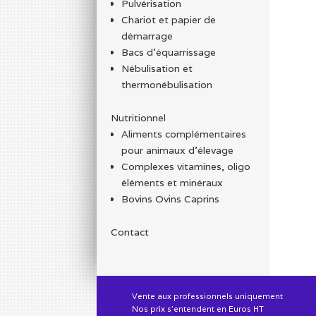
Pulvérisation
Chariot et papier de
démarrage
Bacs d'équarrissage
Nébulisation et
thermonébulisation
Nutritionnel
Aliments complémentaires
pour animaux d'élevage
Complexes vitamines, oligo
éléments et minéraux
Bovins Ovins Caprins
Contact
Vente aux professionnels uniquement
Nos prix s'entendent en Euros HT