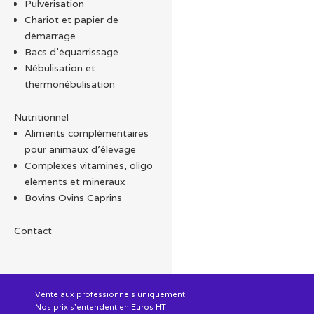
Pulvérisation
Chariot et papier de
démarrage
Bacs d'équarrissage
Nébulisation et
thermonébulisation
Nutritionnel
Aliments complémentaires
pour animaux d'élevage
Complexes vitamines, oligo
éléments et minéraux
Bovins Ovins Caprins
Contact
Vente aux professionnels uniquement
Nos prix s'entendent en Euros HT