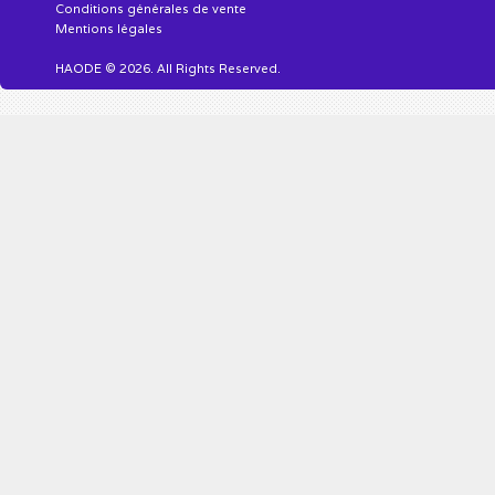
Conditions générales de vente
Mentions légales
HAODE © 2026. All Rights Reserved.