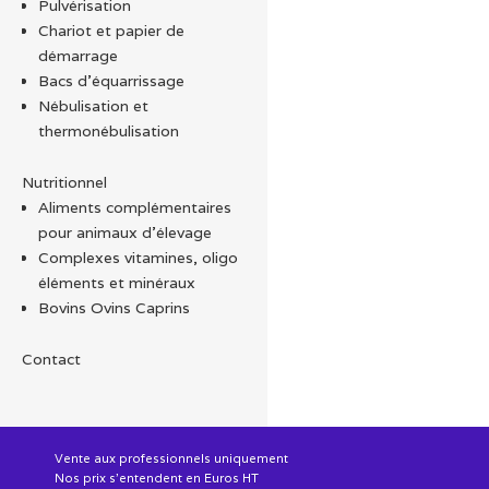
Pulvérisation
Chariot et papier de
démarrage
Bacs d'équarrissage
Nébulisation et
thermonébulisation
Nutritionnel
Aliments complémentaires
pour animaux d'élevage
Complexes vitamines, oligo
éléments et minéraux
Bovins Ovins Caprins
Contact
Vente aux professionnels uniquement
Nos prix s'entendent en Euros HT