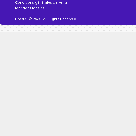
Conditions générales de vente
Mentions légales
HAODE © 2026. All Rights Reserved.