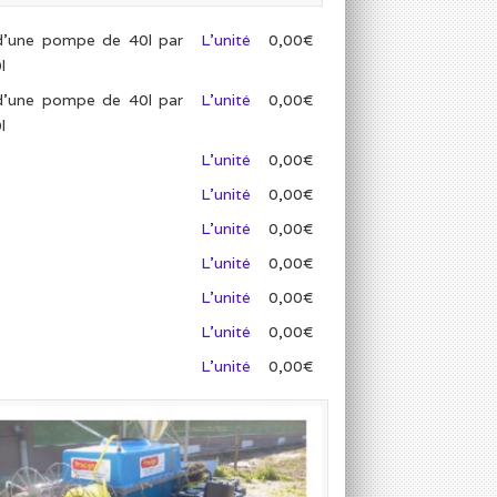
d’une pompe de 40l par
L’unité
0,00€
l
d’une pompe de 40l par
L’unité
0,00€
l
L’unité
0,00€
L’unité
0,00€
L’unité
0,00€
L’unité
0,00€
L’unité
0,00€
L’unité
0,00€
L’unité
0,00€