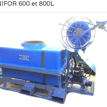
IFOR 600 et 800L