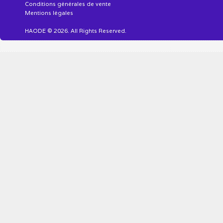
Conditions générales de vente
Mentions légales
HAODE © 2026. All Rights Reserved.